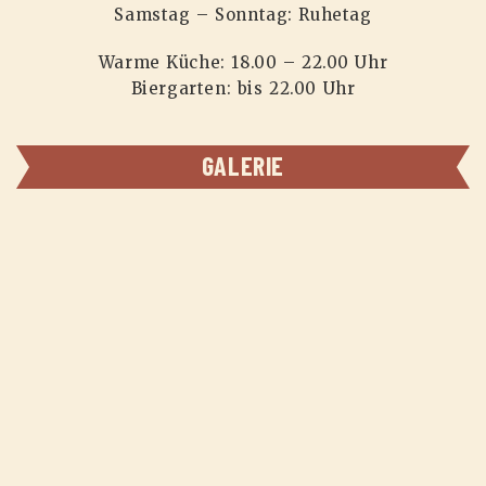
Samstag – Sonntag: Ruhetag
Warme Küche: 18.00 – 22.00 Uhr
Biergarten: bis 22.00 Uhr
GALERIE