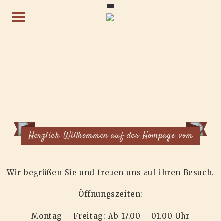
Herzlich Willkommen auf der Hompage vom
Wir begrüßen Sie und freuen uns auf ihren Besuch.
Öffnungszeiten:
Montag – Freitag: Ab 17.00 – 01.00 Uhr